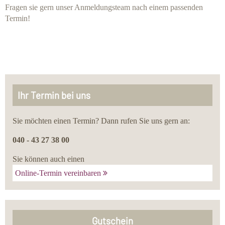
Fragen sie gern unser Anmeldungsteam nach einem passenden
Termin!
Ihr Termin bei uns
Sie möchten einen Termin? Dann rufen Sie uns gern an:
040 - 43 27 38 00
Sie können auch einen
Online-Termin vereinbaren
Gutschein