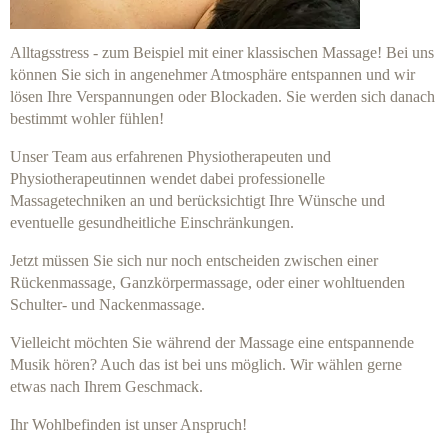
Alltagsstress - zum Beispiel mit einer klassischen Massage! Bei uns
können Sie sich in angenehmer Atmosphäre entspannen und wir
lösen Ihre Verspannungen oder Blockaden. Sie werden sich danach
bestimmt wohler fühlen!
Unser Team aus erfahrenen Physiotherapeuten und
Physiotherapeutinnen wendet dabei professionelle
Massagetechniken an und berücksichtigt Ihre Wünsche und
eventuelle gesundheitliche Einschränkungen.
Jetzt müssen Sie sich nur noch entscheiden zwischen einer
Rückenmassage, Ganzkörpermassage, oder einer wohltuenden
Schulter- und Nackenmassage.
Vielleicht möchten Sie während der Massage eine entspannende
Musik hören? Auch das ist bei uns möglich. Wir wählen gerne
etwas nach Ihrem Geschmack.
Ihr Wohlbefinden ist unser Anspruch!