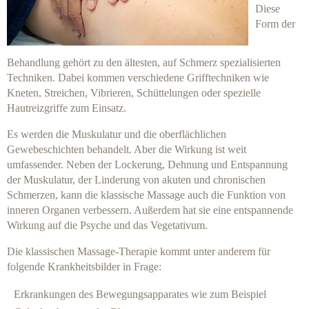
Diese
Form der
Behandlung gehört zu den ältesten, auf Schmerz spezialisierten
Techniken. Dabei kommen verschiedene Grifftechniken wie
Kneten, Streichen, Vibrieren, Schüttelungen oder spezielle
Hautreizgriffe zum Einsatz.
Es werden die Muskulatur und die oberflächlichen
Gewebeschichten behandelt. Aber die Wirkung ist weit
umfassender. Neben der Lockerung, Dehnung und Entspannung
der Muskulatur, der Linderung von akuten und chronischen
Schmerzen, kann die klassische Massage auch die Funktion von
inneren Organen verbessern. Außerdem hat sie eine entspannende
Wirkung auf die Psyche und das Vegetativum.
Die klassischen Massage-Therapie kommt unter anderem für
folgende Krankheitsbilder in Frage:
Erkrankungen des Bewegungsapparates wie zum Beispiel