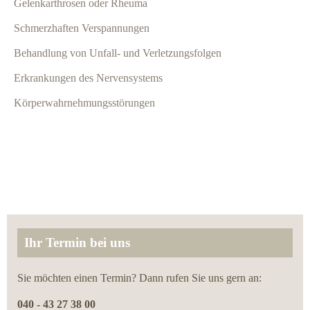
Gelenkarthrosen oder Rheuma
Schmerzhaften Verspannungen
Behandlung von Unfall- und Verletzungsfolgen
Erkrankungen des Nervensystems
Körperwahrnehmungsstörungen
Ihr Termin bei uns
Sie möchten einen Termin? Dann rufen Sie uns gern an:
040 - 43 27 38 00